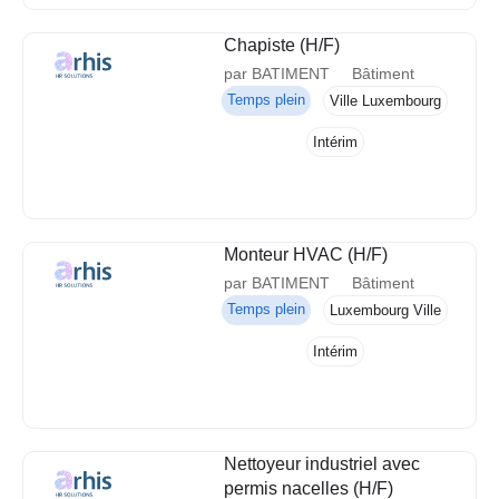
Chapiste (H/F)
par BATIMENT
Bâtiment
Temps plein
Ville Luxembourg
Intérim
Monteur HVAC (H/F)
par BATIMENT
Bâtiment
Temps plein
Luxembourg Ville
Intérim
Nettoyeur industriel avec
permis nacelles (H/F)