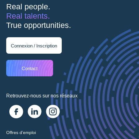
Real people.
Real talents.
True opportunities.
Connexion / Inscription
Contact
Retrouvez-nous sur nos réseaux
Offres d’emploi