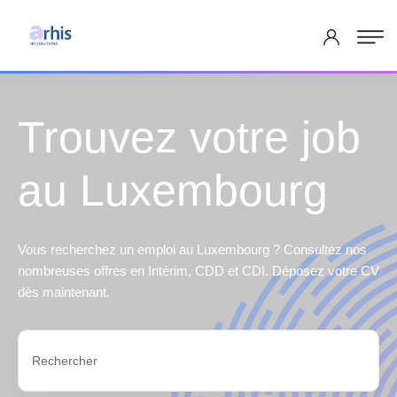
Trouvez votre job
au Luxembourg
Vous recherchez un emploi au Luxembourg ? Consultez nos
nombreuses offres en Intérim, CDD et CDI. Déposez votre CV
dès maintenant.