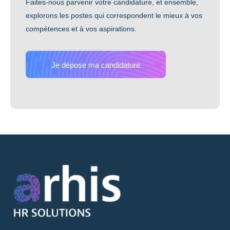
Faites-nous parvenir votre candidature, et ensemble,
explorons les postes qui correspondent le mieux à vos
compétences et à vos aspirations.
Je dépose ma candidature