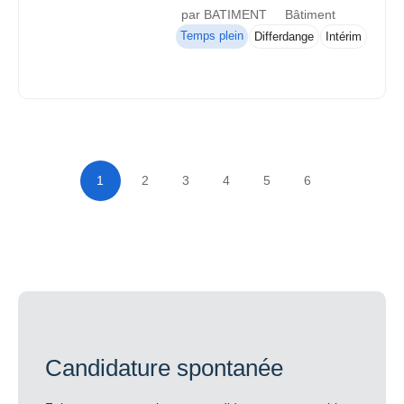
par BATIMENT
Bâtiment
Temps plein
Differdange
Intérim
1
2
3
4
5
6
Candidature spontanée