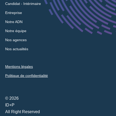
Candidat - Intérimaire
Entreprise
Notre ADN
Notre équipe
Nos agences
Nos actualités
Mentions légales
Politique de confidentialité
© 2026
ID+P
All Right Reserved