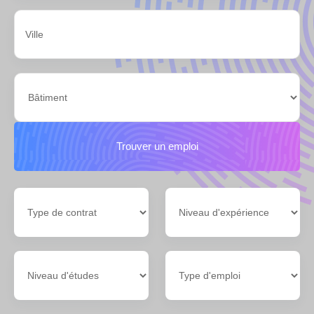
Trouver un emploi