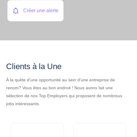
Créer une alerte
Clients à la Une
À la quête d'une opportunité au sein d'une entreprise de
renom? Vous êtes au bon endroit ! Nous avons fait une
sélection de nos Top Employers qui proposent de nombreux
jobs intéressants.