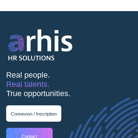
Real people.
Real talents.
True opportunities.
Connexion / Inscription
Contact