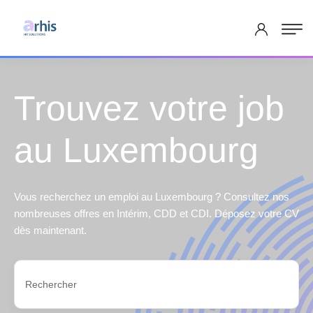
Trouvez votre job
au Luxembourg
Vous recherchez un emploi au Luxembourg ? Consultez nos
nombreuses offres en Intérim, CDD et CDI. Déposez votre CV
dès maintenant.