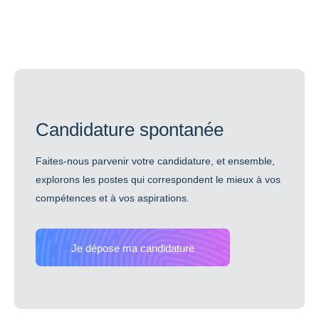
Candidature spontanée
Faites-nous parvenir votre candidature, et ensemble,
explorons les postes qui correspondent le mieux à vos
compétences et à vos aspirations.
Je dépose ma candidature