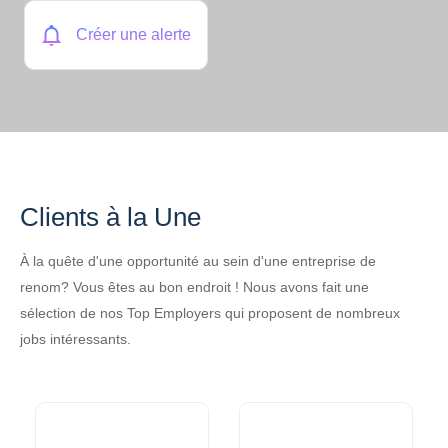
Créer une alerte
Clients à la Une
À la quête d'une opportunité au sein d'une entreprise de
renom? Vous êtes au bon endroit ! Nous avons fait une
sélection de nos Top Employers qui proposent de nombreux
jobs intéressants.