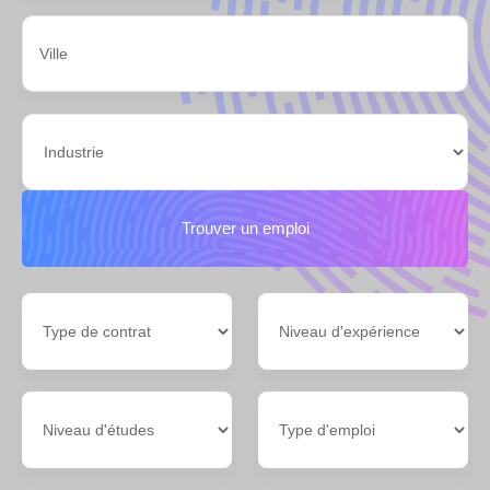
Trouver un emploi