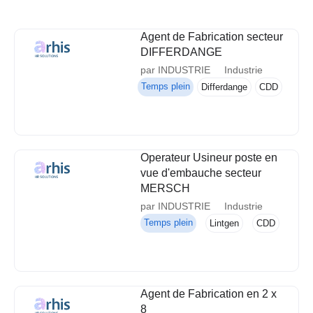
Agent de Fabrication secteur
DIFFERDANGE
par INDUSTRIE
Industrie
Temps plein
Differdange
CDD
Operateur Usineur poste en
vue d'embauche secteur
MERSCH
par INDUSTRIE
Industrie
Temps plein
Lintgen
CDD
Agent de Fabrication en 2 x
8