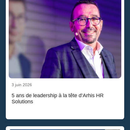
3 juin 2026
5 ans de leadership à la tête d’Arhis HR
Solutions