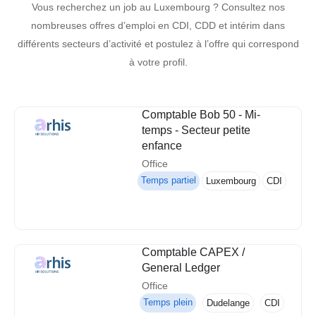
Vous recherchez un job au Luxembourg ? Consultez nos
nombreuses offres d’emploi en CDI, CDD et intérim dans
différents secteurs d’activité et postulez à l’offre qui correspond
à votre profil.
Comptable Bob 50 - Mi-
temps - Secteur petite
enfance
Office
Temps partiel
Luxembourg
CDI
Comptable CAPEX /
General Ledger
Office
Temps plein
Dudelange
CDI