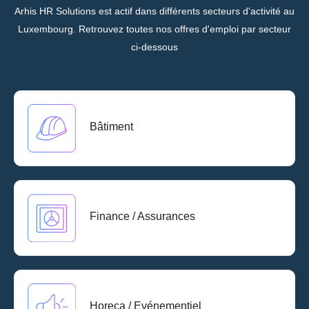
Arhis HR Solutions est actif dans différents secteurs d'activité au
Luxembourg. Retrouvez toutes nos offres d'emploi par secteur
ci-dessous
Bâtiment
Finance / Assurances
Horeca / Evénementiel