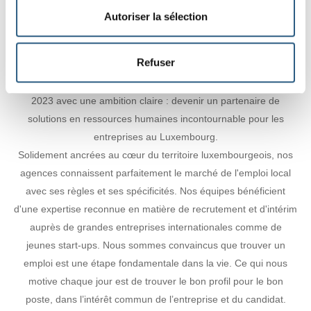
Autoriser la sélection
À propos
Refuser
Arhis HR Solutions, anciennement Action Intérim, voit le jour en
2023 avec une ambition claire : devenir un partenaire de
solutions en ressources humaines incontournable pour les
entreprises au Luxembourg.
Solidement ancrées au cœur du territoire luxembourgeois, nos
agences connaissent parfaitement le marché de l'emploi local
avec ses règles et ses spécificités. Nos équipes bénéficient
d'une expertise reconnue en matière de recrutement et d'intérim
auprès de grandes entreprises internationales comme de
jeunes start-ups. Nous sommes convaincus que trouver un
emploi est une étape fondamentale dans la vie. Ce qui nous
motive chaque jour est de trouver le bon profil pour le bon
poste, dans l’intérêt commun de l’entreprise et du candidat.