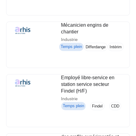
Mécanicien engins de
chantier
Industrie
Temps plein
Differdange
Intérim
Employé libre-service en
station service secteur
Findel (H/F)
Industrie
Temps plein
Findel
CDD