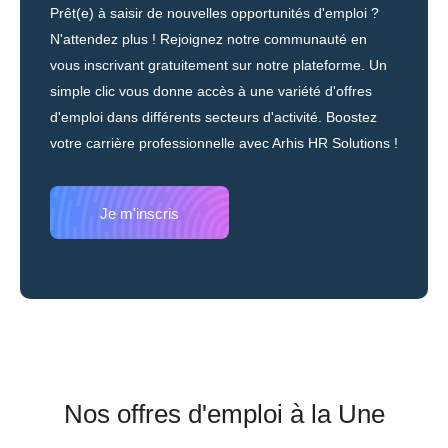
Prêt(e) à saisir de nouvelles opportunités d'emploi ?
N'attendez plus ! Rejoignez notre communauté en
vous inscrivant gratuitement sur notre plateforme.
Un
simple clic vous donne accès à une variété d'offres
d'emploi dans différents secteurs d'activité. Boostez
votre carrière professionnelle avec Arhis HR Solutions !
Je m'inscris
Nos offres d'emploi à la Une