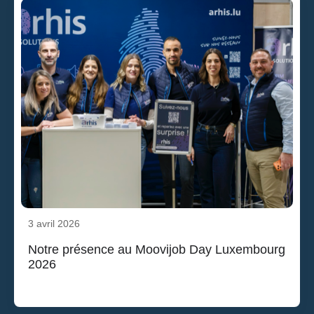
3 avril 2026
Notre présence au Moovijob Day Luxembourg
2026