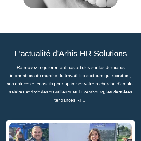
L'actualité d’Arhis HR Solutions
Retrouvez régulièrement nos articles sur les dernières
informations du marché du travail: les secteurs qui recrutent,
nos astuces et conseils pour optimiser votre recherche d'emploi,
salaires et droit des travailleurs au Luxembourg, les dernières
tendances RH...