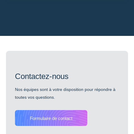
Contactez-nous
Nos équipes sont à votre disposition pour répondre à
toutes vos questions.
Formulaire de contact