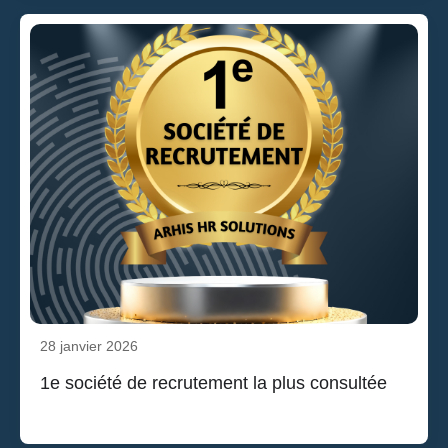
28 janvier 2026
1e société de recrutement la plus consultée