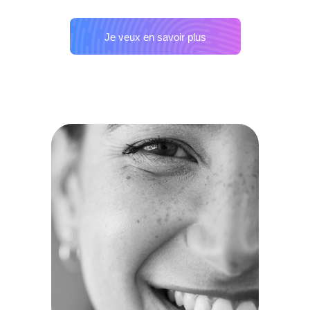
Je veux en savoir plus