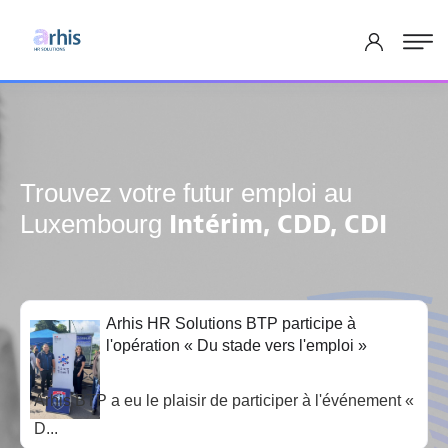
Trouvez votre futur emploi au
Intérim, CDD, CDI
Luxembourg
Arhis HR Solutions BTP participe à
l'opération « Du stade vers l'emploi »
Arhis BTP a eu le plaisir de participer à l'événement «
D...