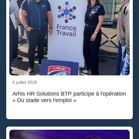
6 juillet 2026
Arhis HR Solutions BTP participe à l'opération
« Du stade vers l'emploi »