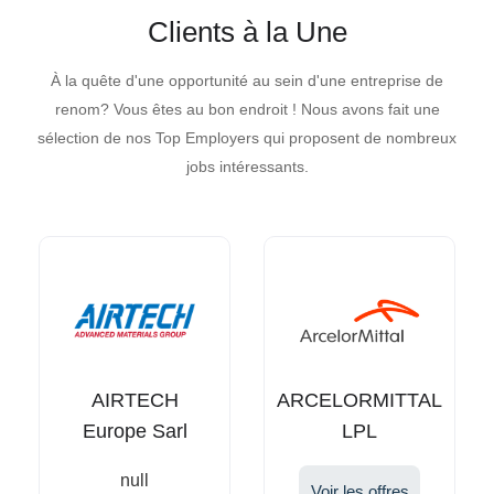
Clients à la Une
À la quête d'une opportunité au sein d'une entreprise de
renom? Vous êtes au bon endroit ! Nous avons fait une
sélection de nos Top Employers qui proposent de nombreux
jobs intéressants.
AIRTECH
ARCELORMITTAL
Europe Sarl
LPL
null
Voir les offres