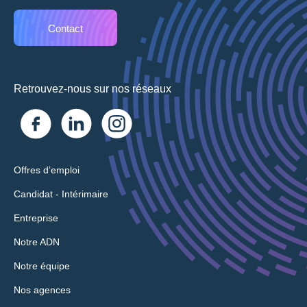
Contact
Retrouvez-nous sur nos réseaux
Offres d’emploi
Candidat - Intérimaire
Entreprise
Notre ADN
Notre équipe
Nos agences