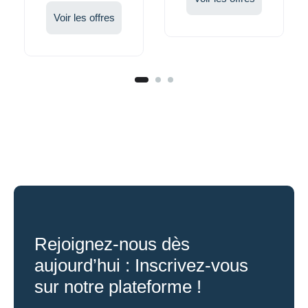
Voir les offres
Rejoignez-nous dès
aujourd’hui : Inscrivez-vous
sur notre plateforme !