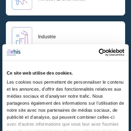
Industrie
Ce site web utilise des cookies.
Informatique
Les cookies nous permettent de personnaliser le contenu
et les annonces, d'offrir des fonctionnalités relatives aux
médias sociaux et d'analyser notre trafic. Nous
partageons également des informations sur l'utilisation de
notre site avec nos partenaires de médias sociaux, de
Office
publicité et d'analyse, qui peuvent combiner celles-ci
avec d'autres informations que vous leur avez fournies