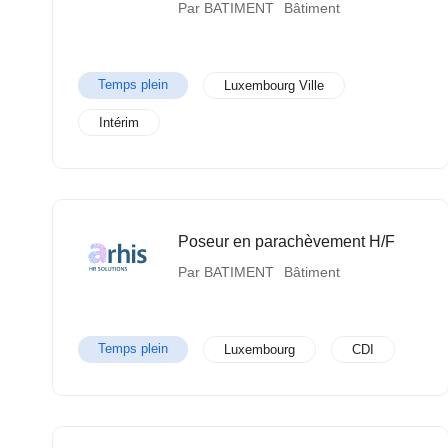
Par BATIMENT
Bâtiment
Temps plein
Luxembourg Ville
Intérim
Poseur en parachèvement H/F
Par BATIMENT
Bâtiment
Temps plein
Luxembourg
CDI