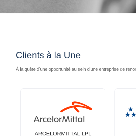
Clients à la Une
À la quête d'une opportunité au sein d'une entreprise de re
ARCELORMITTAL LPL