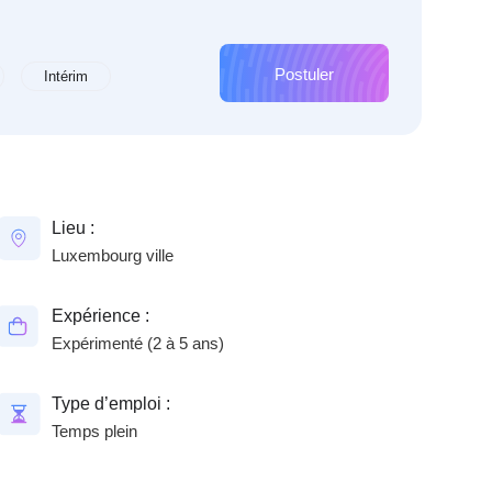
Postuler
Intérim
Lieu :
Luxembourg ville
Expérience :
Expérimenté (2 à 5 ans)
Type d’emploi :
Temps plein