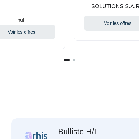
SOLUTIONS S.A.R
null
Voir les offres
Voir les offres
Bulliste H/F