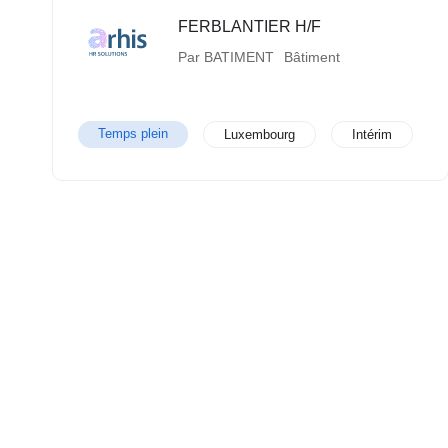
FERBLANTIER H/F
Par BATIMENT
Bâtiment
Temps plein
Luxembourg
Intérim