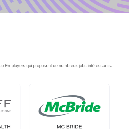
 Top Employers qui proposent de nombreux jobs intéressants.
ALTH
MC BRIDE