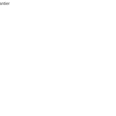
antier