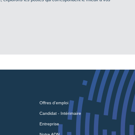
Offres d’emploi
Candidat - Intérimaire
Entreprise
Notre ADN