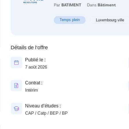
Par
BATIMENT
Dans
Bâtiment
Temps plein
Luxembourg ville
Détails de l‘offre
Publié le :
7 août 2026
Contrat :
Intérim
Niveau d’études :
CAP / Catp / BEP / BP