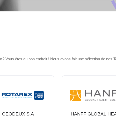
nom? Vous êtes au bon endroit ! Nous avons fait une sélection de nos
CEODEUX S.A
HANFF GLOBAL HE