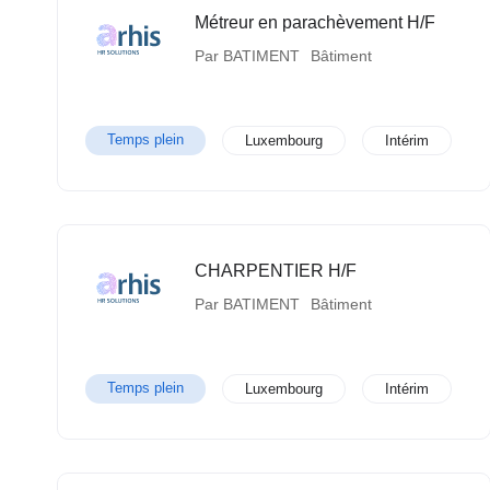
Métreur en parachèvement H/F
Par BATIMENT
Bâtiment
Temps plein
Luxembourg
Intérim
CHARPENTIER H/F
Par BATIMENT
Bâtiment
Temps plein
Luxembourg
Intérim