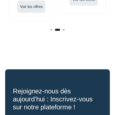
Voir les offres
S.A.R.L
Rejoignez-nous dès
aujourd’hui : Inscrivez-vous
sur notre plateforme !