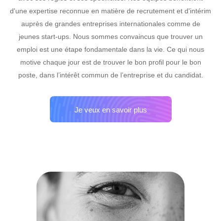
d'une expertise reconnue en matière de recrutement et d'intérim
auprès de grandes entreprises internationales comme de
jeunes start-ups. Nous sommes convaincus que trouver un
emploi est une étape fondamentale dans la vie. Ce qui nous
motive chaque jour est de trouver le bon profil pour le bon
poste, dans l’intérêt commun de l’entreprise et du candidat.
Je veux en savoir plus