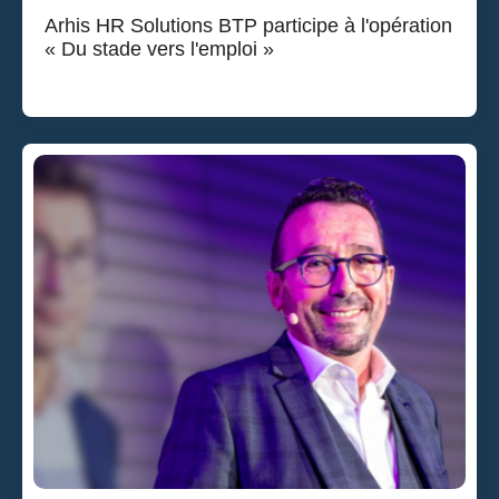
Arhis HR Solutions BTP participe à l'opération
« Du stade vers l'emploi »