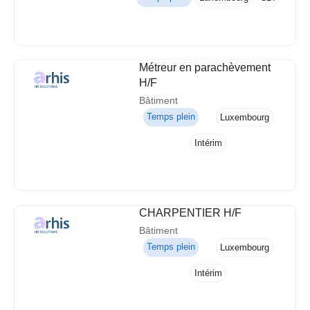
Métreur en parachèvement
H/F
Bâtiment
Temps plein
Luxembourg
Intérim
CHARPENTIER H/F
Bâtiment
Temps plein
Luxembourg
Intérim