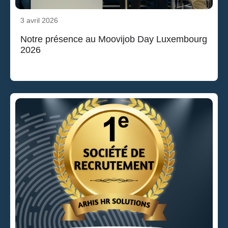
3 avril 2026
Notre présence au Moovijob Day Luxembourg
2026