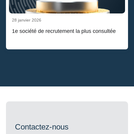
28 janvier 2026
1e société de recrutement la plus consultée
Contactez-nous