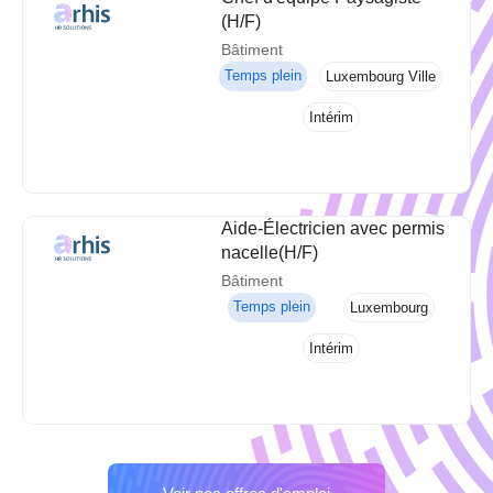
(H/F)
Bâtiment
Temps plein
Luxembourg Ville
Intérim
Aide-Électricien avec permis
nacelle(H/F)
Bâtiment
Temps plein
Luxembourg
Intérim