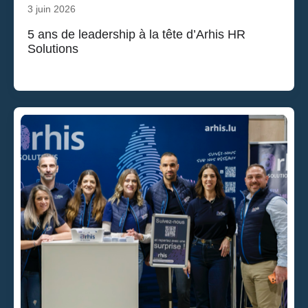
3 juin 2026
5 ans de leadership à la tête d’Arhis HR
Solutions