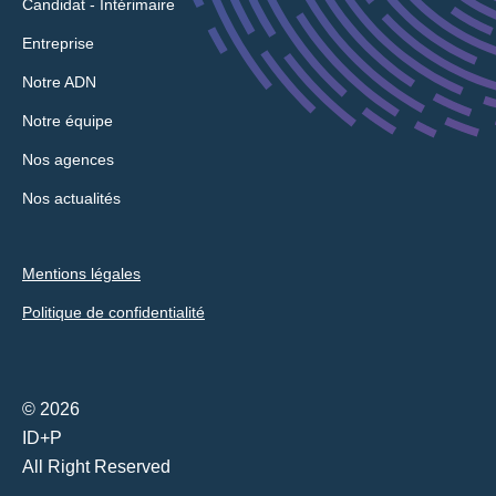
Candidat - Intérimaire
Entreprise
Notre ADN
Notre équipe
Nos agences
Nos actualités
Mentions légales
Politique de confidentialité
© 2026
ID+P
All Right Reserved