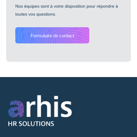
Nos équipes sont à votre disposition pour répondre à
toutes vos questions.
Formulaire de contact