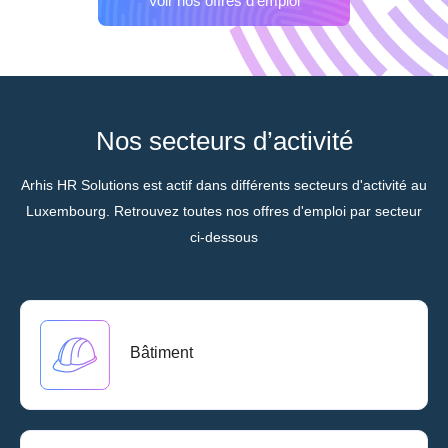
Voir nos offres d'emploi
Nos secteurs d’activité
Arhis HR Solutions est actif dans différents secteurs d'activité au
Luxembourg. Retrouvez toutes nos offres d'emploi par secteur
ci-dessous
Bâtiment