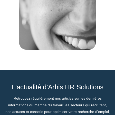
L'actualité d’Arhis HR Solutions
Retrouvez régulièrement nos articles sur les dernières
informations du marché du travail: les secteurs qui recrutent,
nos astuces et conseils pour optimiser votre recherche d'emploi,