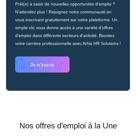
Prêt(e) à saisir de nouvelles opportunités d'emploi ?
N'attendez plus ! Rejoignez notre communauté en
vous inscrivant gratuitement sur notre plateforme.
Un
simple clic vous donne accès à une variété d'offres
d'emploi dans différents secteurs d'activité. Boostez
votre carrière professionnelle avec Arhis HR Solutions !
Je m'inscris
Nos offres d'emploi à la Une