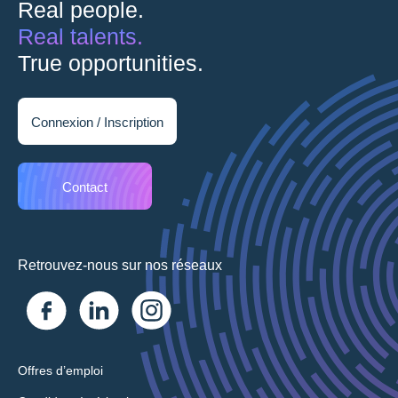
Real people.
Real talents.
True opportunities.
Connexion / Inscription
Contact
Retrouvez-nous sur nos réseaux
Offres d’emploi