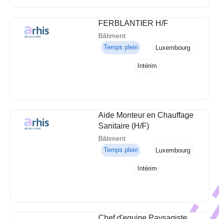
FERBLANTIER H/F
Bâtiment
Temps plein
Luxembourg
Intérim
Aide Monteur en Chauffage
Sanitaire (H/F)
Bâtiment
Temps plein
Luxembourg
Intérim
Chef d'equipe Paysagiste