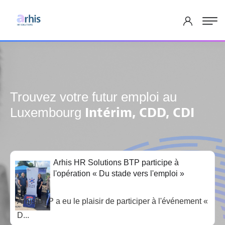
Trouvez votre futur emploi au
Intérim, CDD, CDI
Luxembourg
Arhis HR Solutions BTP participe à
l'opération « Du stade vers l'emploi »
Arhis BTP a eu le plaisir de participer à l'événement «
D...