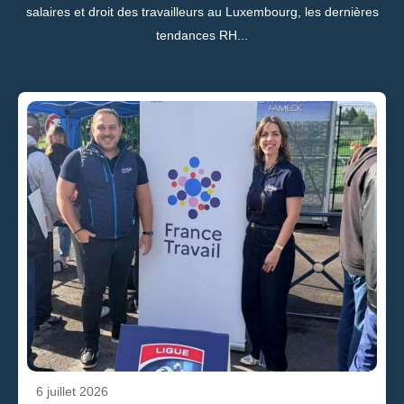
salaires et droit des travailleurs au Luxembourg, les dernières
tendances RH...
6 juillet 2026