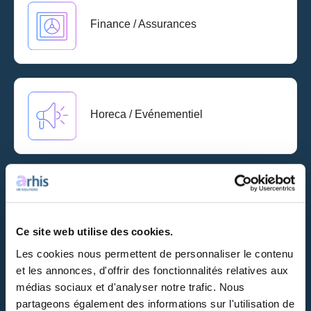
Finance / Assurances
Horeca / Evénementiel
Industrie
Ce site web utilise des cookies.
Les cookies nous permettent de personnaliser le contenu
et les annonces, d'offrir des fonctionnalités relatives aux
médias sociaux et d'analyser notre trafic. Nous
Informatique
partageons également des informations sur l'utilisation de