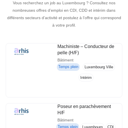
Vous recherchez un job au Luxembourg ? Consultez nos
nombreuses offres d’emploi en CDI, CDD et intérim dans
différents secteurs d’activité et postulez à l’offre qui correspond
à votre profil.
Machiniste – Conducteur de
pelle (H/F)
Bâtiment
Temps plein
Luxembourg Ville
Intérim
Poseur en parachèvement
H/F
Bâtiment
Temps plein
Luxembourg
CDI